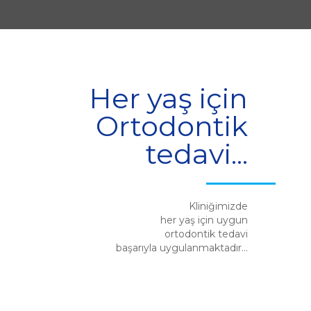
Her yaş için
Ortodontik
tedavi...
Kliniğimizde
her yaş için uygun
ortodontik tedavi
başarıyla uygulanmaktadır...